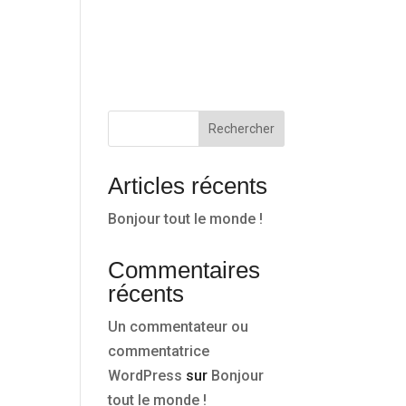
ACCUEIL
Rechercher
Articles récents
Bonjour tout le monde !
Commentaires
récents
Un commentateur ou
commentatrice
WordPress
sur
Bonjour
tout le monde !