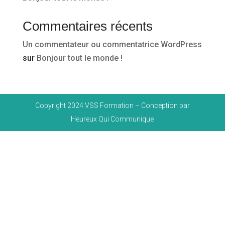
Commentaires récents
Un commentateur ou commentatrice WordPress
sur
Bonjour tout le monde !
Copyright 2024 VSS Formation – Conception par
Heureux Qui Communique