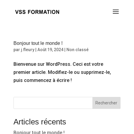
Bonjour tout le monde !
par
j.fleury
|
Août 19, 2024
|
Non classé
Bienvenue sur WordPress. Ceci est votre
premier article. Modifiez-le ou supprimez-le,
puis commencez à écrire !
Rechercher
Articles récents
Bonjour tout le monde !